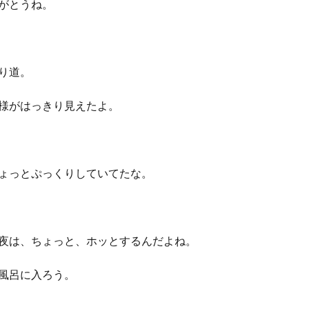
がとうね。
り道。
様がはっきり見えたよ。
ょっとぷっくりしていてたな。
夜は、ちょっと、ホッとするんだよね。
風呂に入ろう。