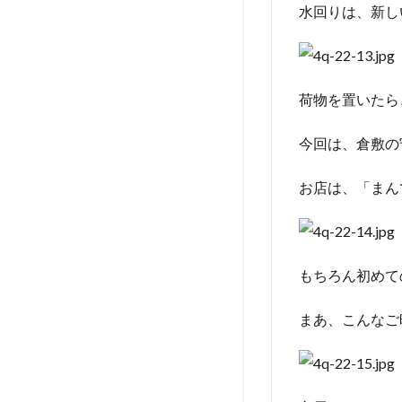
水回りは、新し
荷物を置いたら
今回は、倉敷の
お店は、「まん
もちろん初めて
まあ、こんなご