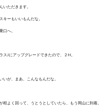
んいただきます。
スキーもいいもんだな。
乗口へ。
ラスJにアップグレードできたので、２H。
いいが、まあ、こんなもんだな。
が程よく回って、うとうとしていたら、もう岡山に到着。