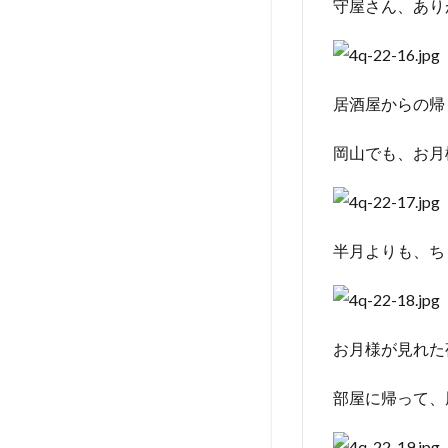
守屋さん、あり
居酒屋からの帰
岡山でも、お月
半月よりも、ち
お月様が見れた
部屋に帰って、