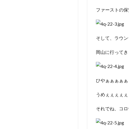
ファーストの保
そして、ラウン
岡山に行ってき
ひやぁぁぁぁぁ
うめぇぇぇぇぇ
それでね、コロ