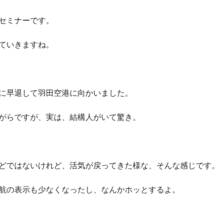
セミナーです。
ていきますね。
に早退して羽田空港に向かいました。
がらですが、実は、結構人がいて驚き。
どではないけれど、活気が戻ってきた様な、そんな感じです。
航の表示も少なくなったし、なんかホッとするよ。