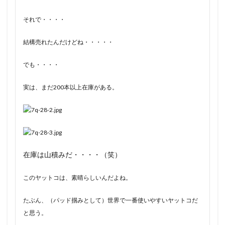
それで・・・・
結構売れたんだけどね・・・・・
でも・・・・
実は、まだ200本以上在庫がある。
在庫は山積みだ・・・・（笑）
このヤットコは、素晴らしいんだよね。
たぶん、（パッド掴みとして）世界で一番使いやすいヤットコだ
と思う。