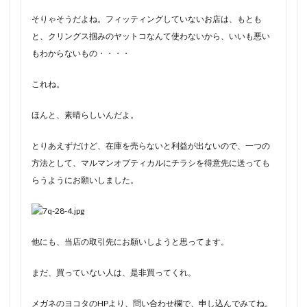
そりゃそうだよね。フィッティングしていないお店は、もとも
と、クリングス掴みのヤットコなんて使わないから、いいも悪い
もわからないもの・・・・
これね。
ほんと、素晴らしいんだよ。
とりあえずだけど、在庫を売らないと利益が出ないので、一つの
方法として、マルマンオプティカルにチラシを得意先に送っても
らうようにお願いしました。
他にも、当店の取引先にお願いしようと思ってます。
まだ、買っていない人は、是非買ってくれ。
メガネのヨコタのHPより、問い合わせ欄で、申し込んでみてね。