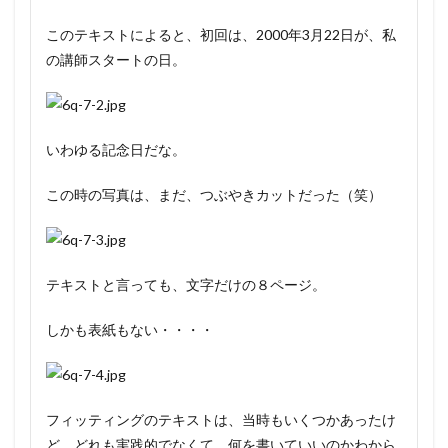
このテキストによると、初回は、2000年3月22日が、私
の講師スタートの日。
いわゆる記念日だな。
この時の写真は、まだ、つぶやきカットだった（笑）
テキストと言っても、文字だけの８ページ。
しかも表紙もない・・・・
フィッティングのテキストは、当時もいくつかあったけ
ど、どれも実践的でなくて、何を書いていいのかわから