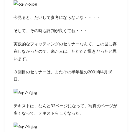
今見ると、たいして参考にならないな・・・・
そして、その時も評判が良くてね・・・
実践的なフィッティングのセミナーなんて、この世に存
在しなかったので、来た人は、ただただ驚きだったと思
います。
３回目のセミナーは、またその半年後の2001年4月18
日。
テキストは、なんと32ページになって、写真のページが
多くなって、テキストらしくなった。