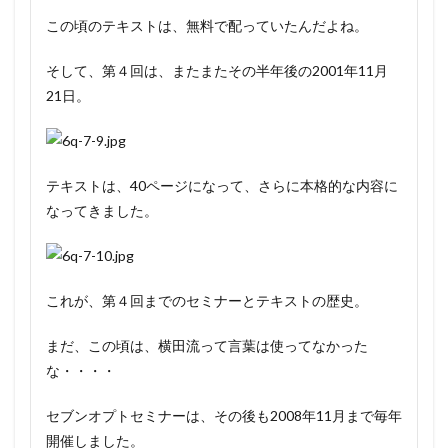
この頃のテキストは、無料で配っていたんだよね。
そして、第４回は、またまたその半年後の2001年11月
21日。
テキストは、40ページになって、さらに本格的な内容に
なってきました。
これが、第４回までのセミナーとテキストの歴史。
まだ、この頃は、横田流って言葉は使ってなかった
な・・・・
セブンオプトセミナーは、その後も2008年11月まで毎年
開催しました。