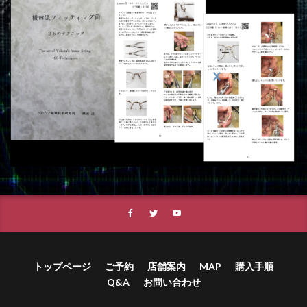
トップページ
ご予約
店舗案内
MAP
購入手順
Q&A
お問い合わせ