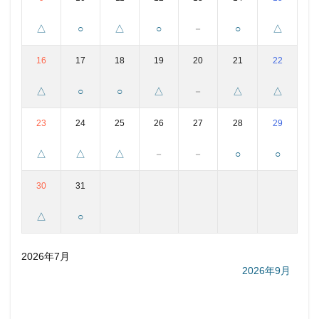
△
○
△
○
－
○
△
16
17
18
19
20
21
22
△
○
○
△
－
△
△
23
24
25
26
27
28
29
△
△
△
－
－
○
○
30
31
△
○
2026年7月
2026年9月