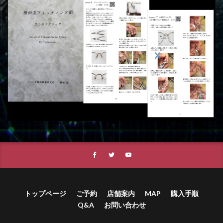
トップページ
ご予約
店舗案内
MAP
購入手順
Q&A
お問い合わせ