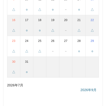
△
○
△
○
－
○
△
16
17
18
19
20
21
22
△
○
○
△
－
△
△
23
24
25
26
27
28
29
△
△
△
－
－
○
○
30
31
△
○
2026年7月
2026年9月