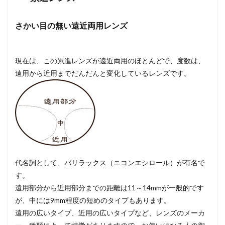
さかい目の無い遠近両用レンズ
現在は、この累進レンズが遠近両用のほとんどで、度数は、
遠用から近用までだんだんと変化しているレンズです。
代名詞として、バリラックス（ニコンエシロール）が有名で
す。
遠用部分から近用部分までの距離は11～14mmが一般的です
が、中には9mm程度の短めのタイプもあります。
遠用の広いタイプ、近用の広いタイプなど、レンズのメーカ