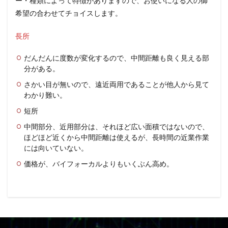
ー・種類によって特徴がありますので、お使いになる人の御
希望の合わせてチョイスします。
長所
だんだんに度数が変化するので、中間距離も良く見える部
分がある。
さかい目が無いので、遠近両用であることが他人から見て
わかり難い。
短所
中間部分、近用部分は、それほど広い面積ではないので、
ほどほど近くから中間距離は使えるが、長時間の近業作業
には向いていない。
価格が、バイフォーカルよりもいくぶん高め。