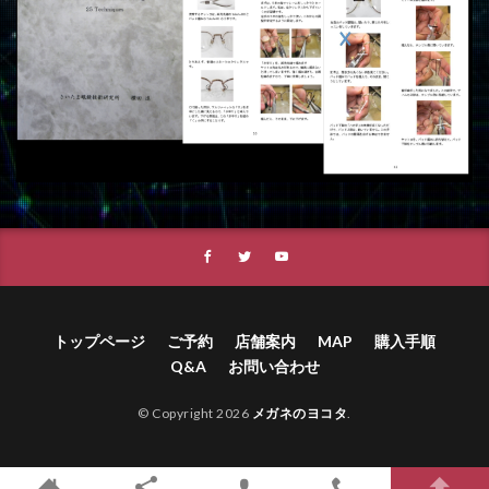
トップページ
ご予約
店舗案内
MAP
購入手順
Q&A
お問い合わせ
© Copyright 2026
メガネのヨコタ
.