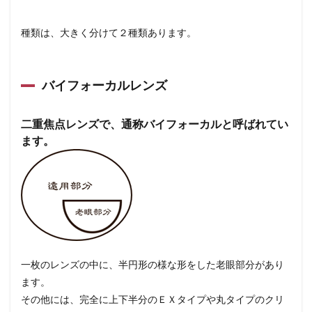
種類は、大きく分けて２種類あります。
バイフォーカルレンズ
二重焦点レンズで、通称バイフォーカルと呼ばれてい
ます。
一枚のレンズの中に、半円形の様な形をした老眼部分があり
ます。
その他には、完全に上下半分のＥＸタイプや丸タイプのクリ