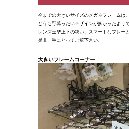
今までの大きいサイズのメガネフレームは
どうも野暮ったいデザインが多かったよう
レンズ玉型上下の狭い、スマートなフレー
是非、手にとってご覧下さい。
大きいフレームコーナー