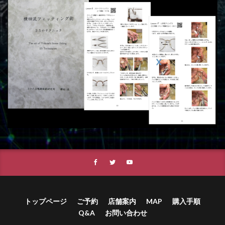
トップページ
ご予約
店舗案内
MAP
購入手順
Q&A
お問い合わせ