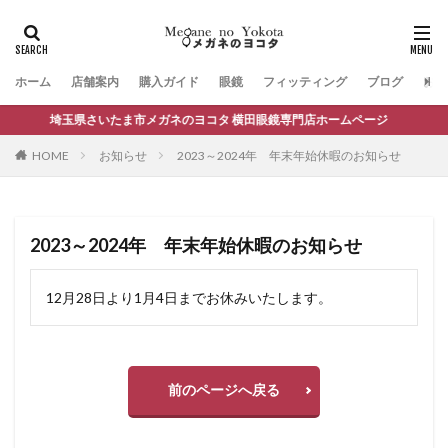
ホーム
店舗案内
購入ガイド
眼鏡
フィッティング
ブログ
お問
埼玉県さいたま市メガネのヨコタ 横田眼鏡専門店ホームページ
HOME
お知らせ
2023～2024年 年末年始休暇のお知らせ
2023～2024年 年末年始休暇のお知らせ
12月28日より1月4日までお休みいたします。
前のページへ戻る