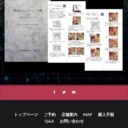
トップページ
ご予約
店舗案内
MAP
購入手順
Q&A
お問い合わせ