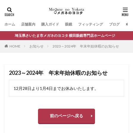
ホーム
店舗案内
購入ガイド
眼鏡
フィッティング
ブログ
お問
埼玉県さいたま市メガネのヨコタ 横田眼鏡専門店ホームページ
HOME
お知らせ
2023～2024年 年末年始休暇のお知らせ
2023～2024年 年末年始休暇のお知らせ
12月28日より1月4日までお休みいたします。
前のページへ戻る